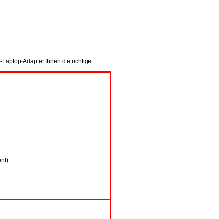
-Laptop-Adapter Ihnen die richtige
ent)