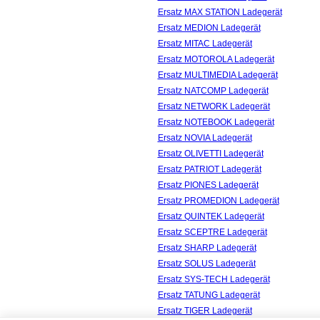
Ersatz MAX STATION Ladegerät
Ersatz MEDION Ladegerät
Ersatz MITAC Ladegerät
Ersatz MOTOROLA Ladegerät
Ersatz MULTIMEDIA Ladegerät
Ersatz NATCOMP Ladegerät
Ersatz NETWORK Ladegerät
Ersatz NOTEBOOK Ladegerät
Ersatz NOVIA Ladegerät
Ersatz OLIVETTI Ladegerät
Ersatz PATRIOT Ladegerät
Ersatz PIONES Ladegerät
Ersatz PROMEDION Ladegerät
Ersatz QUINTEK Ladegerät
Ersatz SCEPTRE Ladegerät
Ersatz SHARP Ladegerät
Ersatz SOLUS Ladegerät
Ersatz SYS-TECH Ladegerät
Ersatz TATUNG Ladegerät
Ersatz TIGER Ladegerät